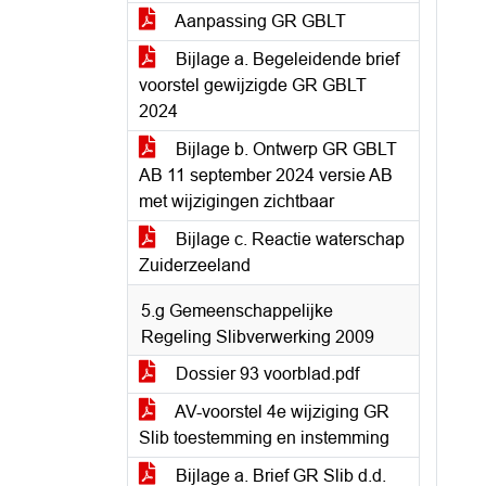
Aanpassing GR GBLT
Bijlage a. Begeleidende brief
voorstel gewijzigde GR GBLT
2024
Bijlage b. Ontwerp GR GBLT
AB 11 september 2024 versie AB
met wijzigingen zichtbaar
Bijlage c. Reactie waterschap
Zuiderzeeland
5.g Gemeenschappelijke
Regeling Slibverwerking 2009
Dossier 93 voorblad.pdf
AV-voorstel 4e wijziging GR
Slib toestemming en instemming
Bijlage a. Brief GR Slib d.d.