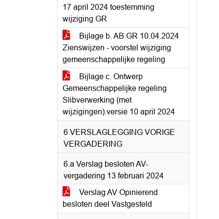
17 april 2024 toestemming
wijziging GR
Bijlage b. AB GR 10.04.2024
Zienswijzen - voorstel wijziging
gemeenschappelijke regeling
Bijlage c. Ontwerp
Gemeenschappelijke regeling
Slibverwerking (met
wijzigingen).versie 10 april 2024
6 VERSLAGLEGGING VORIGE
VERGADERING
6.a Verslag besloten AV-
vergadering 13 februari 2024
Verslag AV Opinierend
besloten deel Vastgesteld