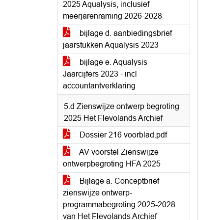
2025 Aqualysis, inclusief
meerjarenraming 2026-2028
bijlage d. aanbiedingsbrief
jaarstukken Aqualysis 2023
bijlage e. Aqualysis
Jaarcijfers 2023 - incl
accountantverklaring
5.d Zienswijze ontwerp begroting
2025 Het Flevolands Archief
Dossier 216 voorblad.pdf
AV-voorstel Zienswijze
ontwerpbegroting HFA 2025
Bijlage a. Conceptbrief
zienswijze ontwerp-
programmabegroting 2025-2028
van Het Flevolands Archief