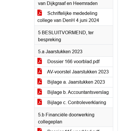
van Dijkgraaf en Heemraden
Schriftelijke mededeling
college van DenH 4 juni 2024
5 BESLUITVORMEND, ter
bespreking
5.a Jaarstukken 2023
Dossier 166 voorblad.pdf
AV-voorstel Jaarstukken 2023
Bijlage a. Jaarstukken 2023
Bijlage b. Accountantsverslag
Bijlage c. Controleverklaring
5.b Financiële doorwerking
collegeplan