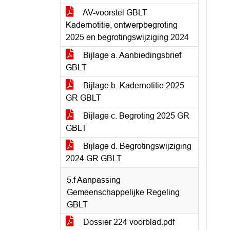
AV-voorstel GBLT
Kadernotitie, ontwerpbegroting
2025 en begrotingswijziging 2024
Bijlage a. Aanbiedingsbrief
GBLT
Bijlage b. Kadernotitie 2025
GR GBLT
Bijlage c. Begroting 2025 GR
GBLT
Bijlage d. Begrotingswijziging
2024 GR GBLT
5.f Aanpassing
Gemeenschappelijke Regeling
GBLT
Dossier 224 voorblad.pdf