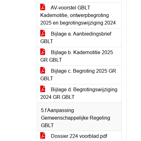
AV-voorstel GBLT
Kadernotitie, ontwerpbegroting
2025 en begrotingswijziging 2024
Bijlage a. Aanbiedingsbrief
GBLT
Bijlage b. Kadernotitie 2025
GR GBLT
Bijlage c. Begroting 2025 GR
GBLT
Bijlage d. Begrotingswijziging
2024 GR GBLT
5.f Aanpassing
Gemeenschappelijke Regeling
GBLT
Dossier 224 voorblad.pdf