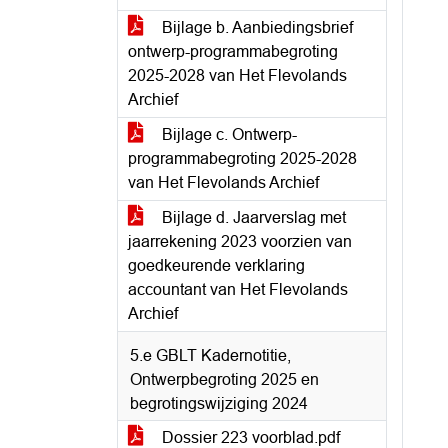
Bijlage b. Aanbiedingsbrief
ontwerp-programmabegroting
2025-2028 van Het Flevolands
Archief
Bijlage c. Ontwerp-
programmabegroting 2025-2028
van Het Flevolands Archief
Bijlage d. Jaarverslag met
jaarrekening 2023 voorzien van
goedkeurende verklaring
accountant van Het Flevolands
Archief
5.e GBLT Kadernotitie,
Ontwerpbegroting 2025 en
begrotingswijziging 2024
Dossier 223 voorblad.pdf