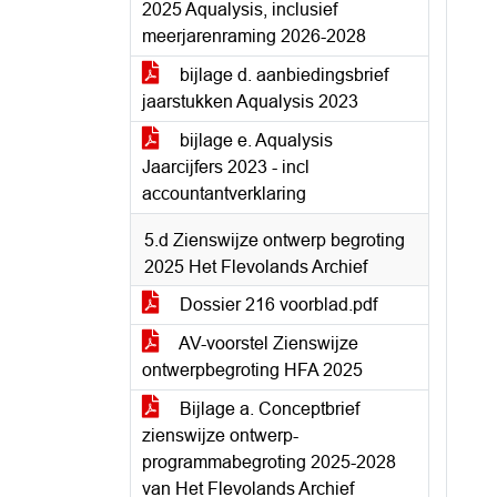
2025 Aqualysis, inclusief
meerjarenraming 2026-2028
bijlage d. aanbiedingsbrief
jaarstukken Aqualysis 2023
bijlage e. Aqualysis
Jaarcijfers 2023 - incl
accountantverklaring
5.d Zienswijze ontwerp begroting
2025 Het Flevolands Archief
Dossier 216 voorblad.pdf
AV-voorstel Zienswijze
ontwerpbegroting HFA 2025
Bijlage a. Conceptbrief
zienswijze ontwerp-
programmabegroting 2025-2028
van Het Flevolands Archief