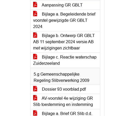
Aanpassing GR GBLT
Bijlage a. Begeleidende brief
voorstel gewijzigde GR GBLT
2024
Bijlage b. Ontwerp GR GBLT
AB 11 september 2024 versie AB
met wijzigingen zichtbaar
Bijlage c. Reactie waterschap
Zuiderzeeland
5.g Gemeenschappelijke
Regeling Slibverwerking 2009
Dossier 93 voorblad.pdf
AV-voorstel 4e wijziging GR
Slib toestemming en instemming
Bijlage a. Brief GR Slib d.d.