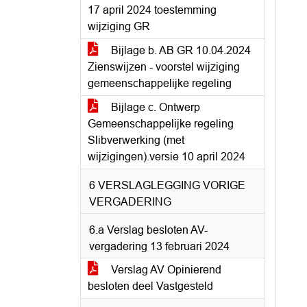
17 april 2024 toestemming
wijziging GR
Bijlage b. AB GR 10.04.2024
Zienswijzen - voorstel wijziging
gemeenschappelijke regeling
Bijlage c. Ontwerp
Gemeenschappelijke regeling
Slibverwerking (met
wijzigingen).versie 10 april 2024
6 VERSLAGLEGGING VORIGE
VERGADERING
6.a Verslag besloten AV-
vergadering 13 februari 2024
Verslag AV Opinierend
besloten deel Vastgesteld