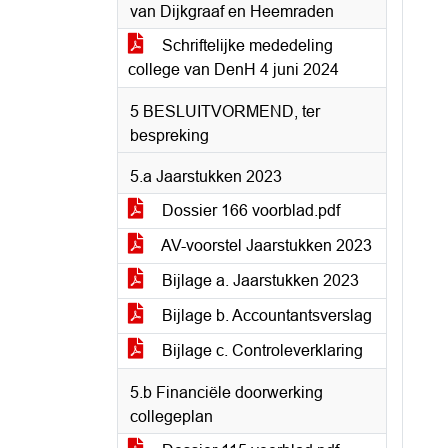
van Dijkgraaf en Heemraden
Schriftelijke mededeling
college van DenH 4 juni 2024
5 BESLUITVORMEND, ter
bespreking
5.a Jaarstukken 2023
Dossier 166 voorblad.pdf
AV-voorstel Jaarstukken 2023
Bijlage a. Jaarstukken 2023
Bijlage b. Accountantsverslag
Bijlage c. Controleverklaring
5.b Financiële doorwerking
collegeplan